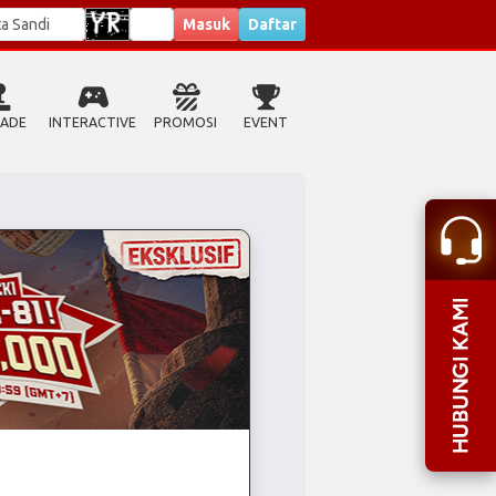
Masuk
Daftar
ADE
INTERACTIVE
PROMOSI
EVENT