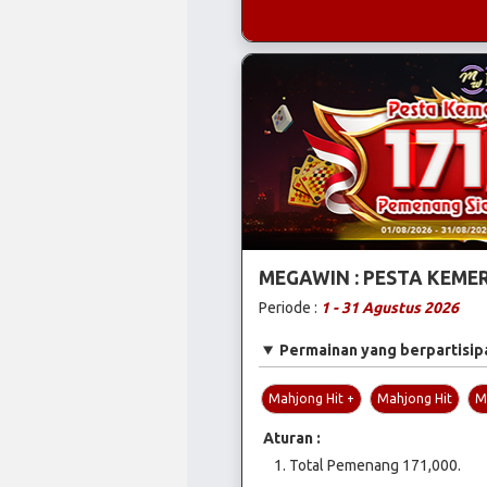
MEGAWIN : PESTA KEM
Periode :
1 - 31 Agustus 2026
Permainan yang berpartisip
Mahjong Hit +
Mahjong Hit
M
Aturan :
Total Pemenang 171,000.