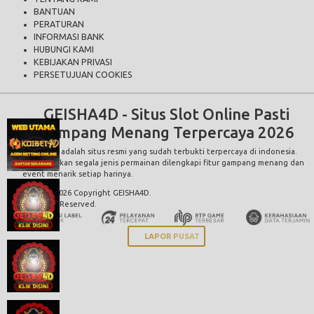
BANTUAN
PERATURAN
INFORMASI BANK
HUBUNGI KAMI
KEBIJAKAN PRIVASI
PERSETUJUAN COOKIES
GEISHA4D - Situs Slot Online Pasti
Gampang Menang Terpercaya 2026
GEISHA4D
adalah situs resmi yang sudah terbukti terpercaya di indonesia.
Menyediakan segala jenis permainan dilengkapi fitur gampang menang dan
event menarik setiap harinya.
© 2015 - 2026 Copyright GEISHA4D.
All Rights Reserved.
LAPOR PUSAT