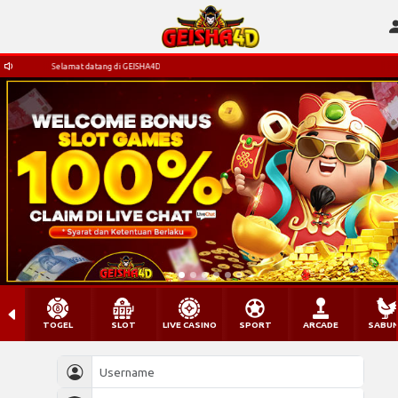
Selamat datang di GEISHA4D
TOGEL
SLOT
LIVE CASINO
SPORT
ARCADE
SABU