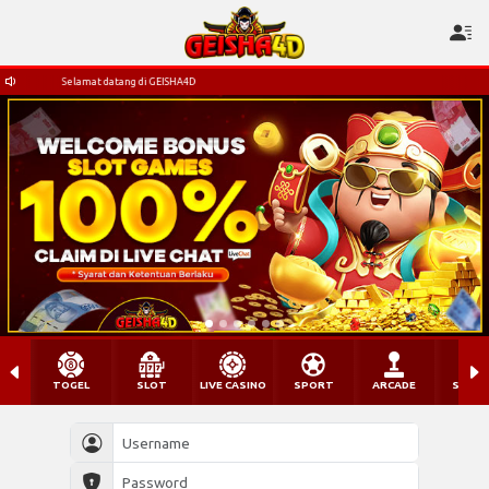
Selamat datang di GEISHA4D
TOGEL
SLOT
LIVE CASINO
SPORT
ARCADE
SABU